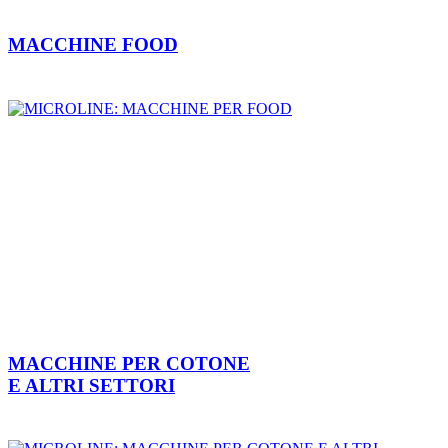
MACCHINE FOOD
MACCHINE PER COTONE
E ALTRI SETTORI