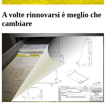
A volte rinnovarsi è meglio che
cambiare