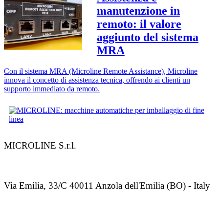
manutenzione in
remoto: il valore
aggiunto del sistema
MRA
Con il sistema MRA (Microline Remote Assistance), Microline
innova il concetto di assistenza tecnica, offrendo ai clienti un
supporto immediato da remoto.
MICROLINE S.r.l.
Via Emilia, 33/C 40011 Anzola dell'Emilia (BO) - Italy