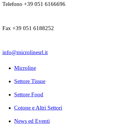
Telefono +39 051 6166696
Fax +39 051 6188252
info@microlinesrl.it
Microline
Settore Tissue
Settore Food
Cotone e Altri Settori
News ed Eventi