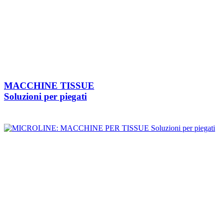
MACCHINE TISSUE
Soluzioni per piegati