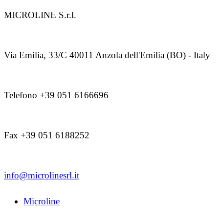
MICROLINE S.r.l.
Via Emilia, 33/C 40011 Anzola dell'Emilia (BO) - Italy
Telefono +39 051 6166696
Fax +39 051 6188252
info@microlinesrl.it
Microline