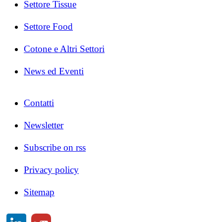
Settore Tissue
Settore Food
Cotone e Altri Settori
News ed Eventi
Contatti
Newsletter
Subscribe on rss
Privacy policy
Sitemap