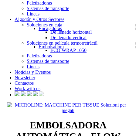
Paletizadoras
Sistemas de transporte
Lineas
Algodón y Otros Sectores
Soluciones en caja
Encajadoras
De llenado horizontal
De llenado vertical
Soluciones en película termorretráctil
Embolsadora
ECO WRAP 1050
Paletizadoras
Sistemas de transporte
Lineas
Noticias y Eventos
Newsletter
Contactos
Work with us
EMBOLSADORA