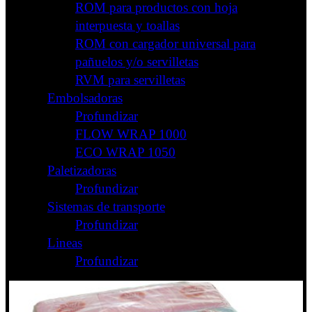
ROM para productos con hoja
interpuesta y toallas
ROM con cargador universal para
pañuelos y/o servilletas
RVM para servilletas
Embolsadoras
Profundizar
FLOW WRAP 1000
ECO WRAP 1050
Paletizadoras
Profundizar
Sistemas de transporte
Profundizar
Lineas
Profundizar