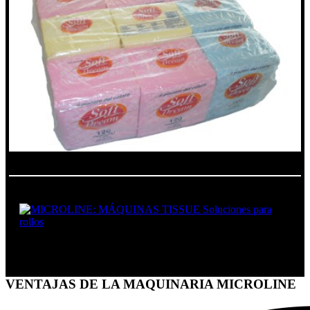
SOLUCIONES PARA ROLLOS
VENTAJAS DE LA MAQUINARIA MICROLINE