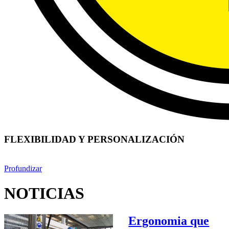
FLEXIBILIDAD Y PERSONALIZACIÓN
Profundizar
NOTICIAS
Ergonomia que