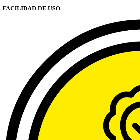
FACILIDAD DE USO