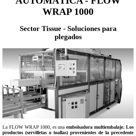
AUTOMÁTICA - FLOW
WRAP 1000
Sector Tissue - Soluciones para
plegados
La FLOW WRAP 1000, es una
embolsadora multiembalaje. Los
productos (servilletas o toallas) provenientes de la precedente