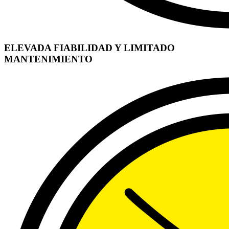
ELEVADA FIABILIDAD Y LIMITADO
MANTENIMIENTO