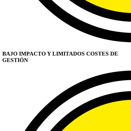
BAJO IMPACTO Y LIMITADOS COSTES DE
GESTIÓN