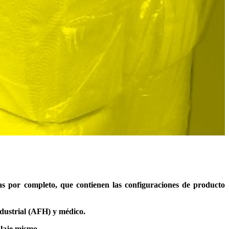
s por completo, que contienen las configuraciones de producto
dustrial (AFH) y médico.
alaje mismo.