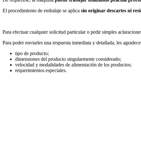
El procedimiento de embalaje se aplica
sin originar descartes ni res
Para efectuar cualquier solicitud particular o pedir simples aclaracion
Para poder enviarles una respuesta inmediata y detallada, les agradec
tipo de producto;
dimensiones del producto singularmente considerado;
velocidad y modalidades de alimentación de los productos;
requerimientos especiales.