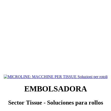
EMBOLSADORA
Sector Tissue - Soluciones para rollos