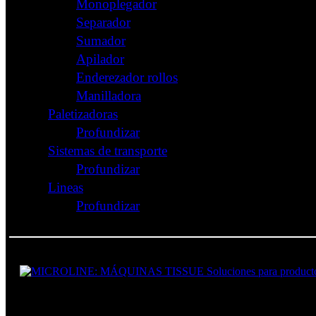
Monoplegador
Separador
Sumador
Apilador
Enderezador rollos
Manilladora
Paletizadoras
Profundizar
Sistemas de transporte
Profundizar
Lineas
Profundizar