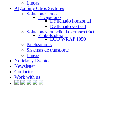
Lineas
Algodón y Otros Sectores
Soluciones en caja
Encajadoras
De llenado horizontal
De llenado vertical
Soluciones en película termorretráctil
Embolsadora
ECO WRAP 1050
Paletizadoras
Sistemas de transporte
Lineas
Noticias y Eventos
Newsletter
Contactos
Work with us