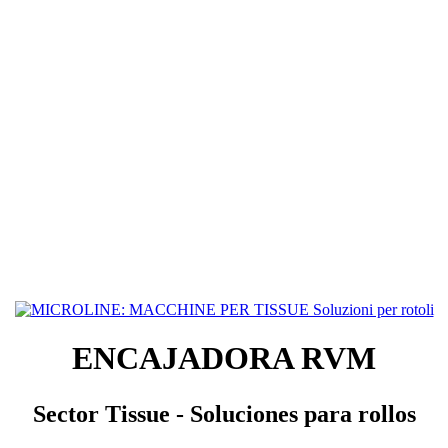
ENCAJADORA RVM
Sector Tissue - Soluciones para rollos