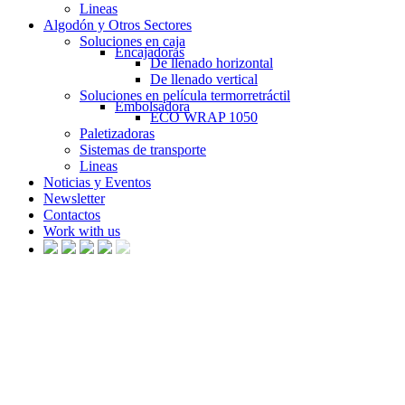
Lineas
Algodón y Otros Sectores
Soluciones en caja
Encajadoras
De llenado horizontal
De llenado vertical
Soluciones en película termorretráctil
Embolsadora
ECO WRAP 1050
Paletizadoras
Sistemas de transporte
Lineas
Noticias y Eventos
Newsletter
Contactos
Work with us