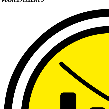
MANTENIMIENTO