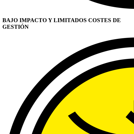
BAJO IMPACTO Y LIMITADOS COSTES DE
GESTIÓN