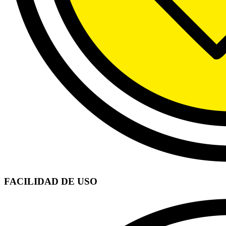
FACILIDAD DE USO