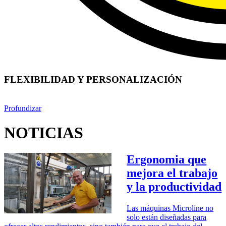
FLEXIBILIDAD Y PERSONALIZACIÓN
Profundizar
NOTICIAS
Ergonomia que
mejora el trabajo
y la productividad
Las máquinas Microline no
solo están diseñadas para