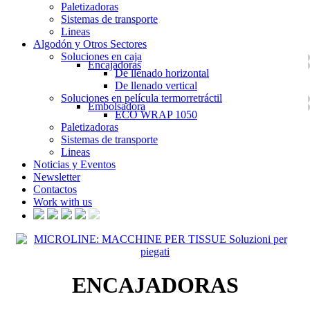
Paletizadoras
Sistemas de transporte
Lineas
Algodón y Otros Sectores
Soluciones en caja
Encajadoras
De llenado horizontal
De llenado vertical
Soluciones en película termorretráctil
Embolsadora
ECO WRAP 1050
Paletizadoras
Sistemas de transporte
Lineas
Noticias y Eventos
Newsletter
Contactos
Work with us
ENCAJADORAS