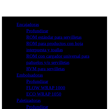
Encajadoras
Profundizar
ROM estándar para servilletas
ROM para productos con hoja
interpuesta y toallas
ROM con cargador universal para
pañuelos y/o servilletas
RVM para servilletas
Embolsadoras
Profundizar
FLOW WRAP 1000
ECO WRAP 1050
Paletizadoras
Profundizar