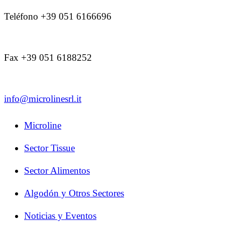
Teléfono +39 051 6166696
Fax +39 051 6188252
info@microlinesrl.it
Microline
Sector Tissue
Sector Alimentos
Algodón y Otros Sectores
Noticias y Eventos