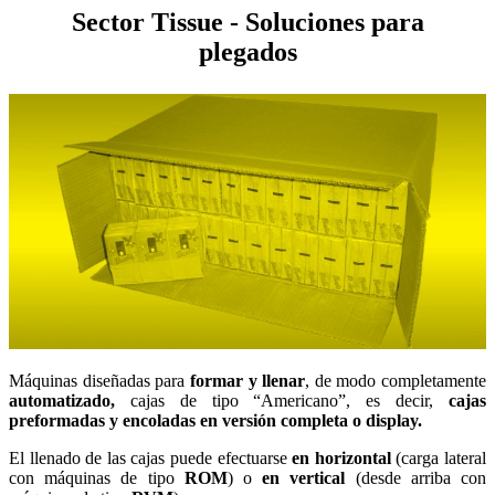
Sector Tissue - Soluciones para
plegados
Máquinas diseñadas para
formar y llenar
, de modo completamente
automatizado,
cajas de tipo “Americano”, es decir,
cajas
preformadas y encoladas en versión completa o display.
El llenado de las cajas puede efectuarse
en horizontal
(carga lateral
con máquinas de tipo
ROM
) o
en vertical
(desde arriba con