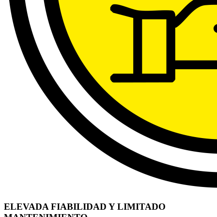
ELEVADA FIABILIDAD Y LIMITADO