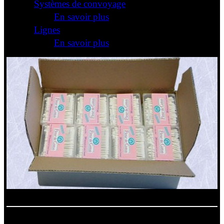
Systèmes de convoyage
En savoir plus
Lignes
En savoir plus