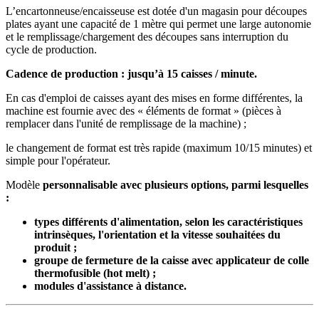
L’encartonneuse/encaisseuse est dotée d'un magasin pour découpes
plates ayant une capacité de 1 mètre qui permet une large autonomie
et le remplissage/chargement des découpes sans interruption du
cycle de production.
Cadence de production : jusqu’à 15 caisses / minute.
En cas d'emploi de caisses ayant des mises en forme différentes, la
machine est fournie avec des « éléments de format » (pièces à
remplacer dans l'unité de remplissage de la machine) ;
le changement de format est très rapide (maximum 10/15 minutes) et
simple pour l'opérateur.
Modèle
personnalisable avec plusieurs options, parmi lesquelles
:
types différents d'alimentation, selon les caractéristiques
intrinsèques, l'orientation et la vitesse souhaitées du
produit ;
groupe de fermeture de la caisse avec applicateur de colle
thermofusible (hot melt) ;
modules d'assistance à distance.