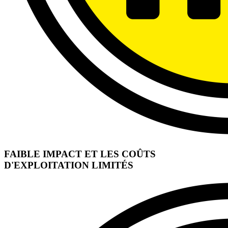
FAIBLE IMPACT ET LES COÛTS
D'EXPLOITATION LIMITÉS