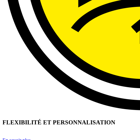
FLEXIBILITÉ ET PERSONNALISATION