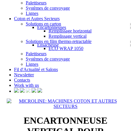
Palettiseurs
Systèmes de convoyage
Lignes
Coton et Autres Secteurs
Solutions en carton
Encartonneuses
Remplissage horizontal
Remplissage vertical
Solutions en film thermo-retractable
Ensacheuse
ECO WRAP 1050
Palettiseurs
Systèmes de convoyage
Lignes
Fil d'Actualité et Salons
Newsletter
Contacts
Work with us
ENCARTONNEUSE