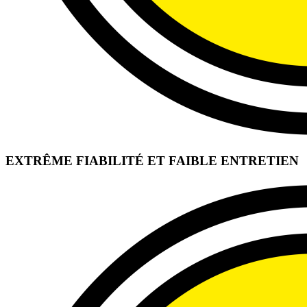
EXTRÊME FIABILITÉ ET FAIBLE ENTRETIEN