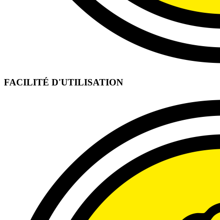
FACILITÉ D'UTILISATION