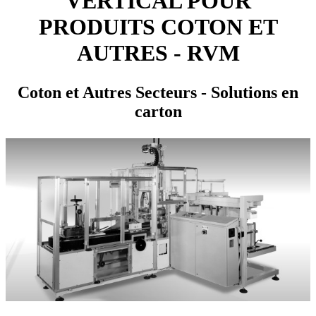
VERTICAL POUR
PRODUITS COTON ET
AUTRES - RVM
Coton et Autres Secteurs - Solutions en
carton