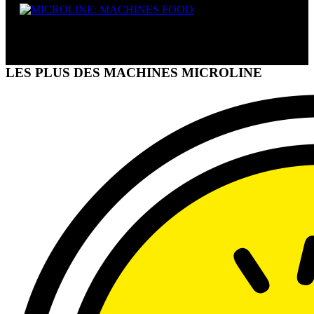
MACHINES FOOD
LES PLUS DES MACHINES MICROLINE