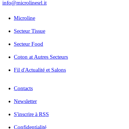
info@microlinesrl.it
Microline
Secteur Tissue
Secteur Food
Coton at Autres Secteurs
Fil d'Actualité et Salons
Contacts
Newsletter
S'inscrire à RSS
Confidentialité