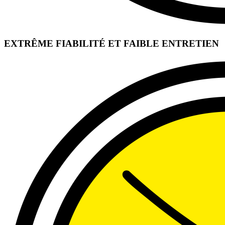
EXTRÊME FIABILITÉ ET FAIBLE ENTRETIEN