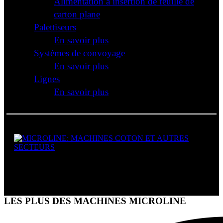
Alimentation à insertion de feuille de
carton plane
Palettiseurs
En savoir plus
Systèmes de convoyage
En savoir plus
Lignes
En savoir plus
MACHINES COTON ET
AUTRES SECTEURS
LES PLUS DES MACHINES MICROLINE