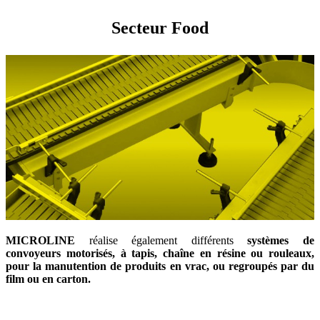
Secteur Food
MICROLINE
réalise également différents
systèmes de
convoyeurs motorisés, à tapis, chaîne en résine ou rouleaux,
pour la manutention de produits en vrac, ou regroupés par du
film ou en carton.