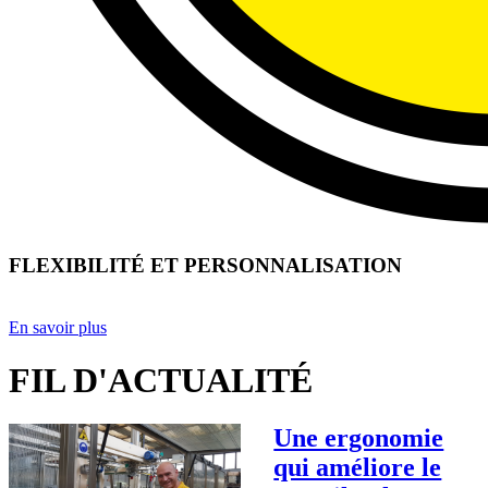
FLEXIBILITÉ ET PERSONNALISATION
En savoir plus
FIL D'ACTUALITÉ
Une ergonomie
qui améliore le