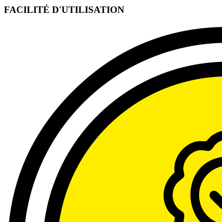
FACILITÉ D'UTILISATION