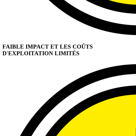
FAIBLE IMPACT ET LES COÛTS
D'EXPLOITATION LIMITÉS