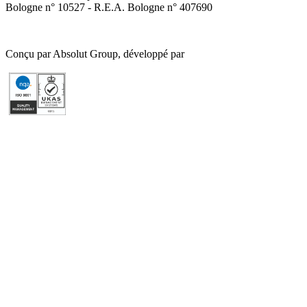
Bologne n° 10527 - R.E.A. Bologne n° 407690
Conçu par Absolut Group, développé par
Tech4IT