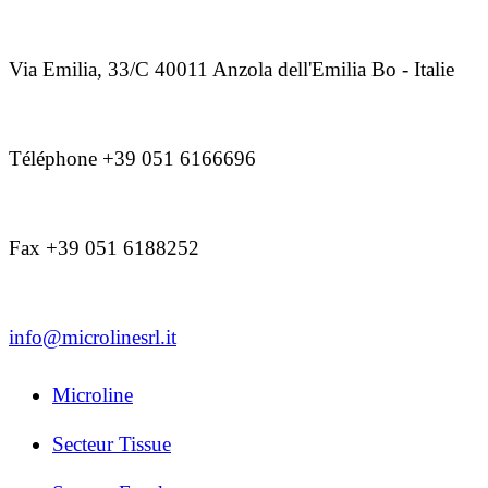
Via Emilia, 33/C 40011 Anzola dell'Emilia Bo - Italie
Téléphone +39 051 6166696
Fax +39 051 6188252
info@microlinesrl.it
Microline
Secteur Tissue