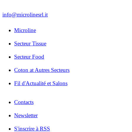
info@microlinesrl.it
Microline
Secteur Tissue
Secteur Food
Coton at Autres Secteurs
Fil d'Actualité et Salons
Contacts
Newsletter
S'inscrire à RSS