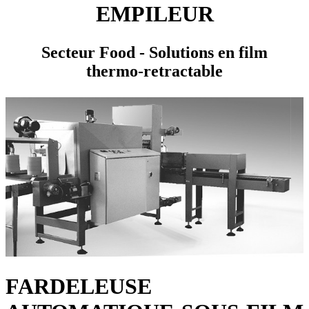
EMPILEUR
Secteur Food - Solutions en film
thermo-retractable
FARDELEUSE