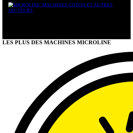
MACHINES COTON ET
AUTRES SECTEURS
LES PLUS DES MACHINES MICROLINE