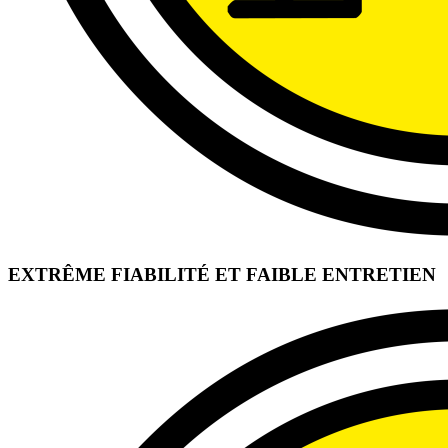
EXTRÊME FIABILITÉ ET FAIBLE ENTRETIEN