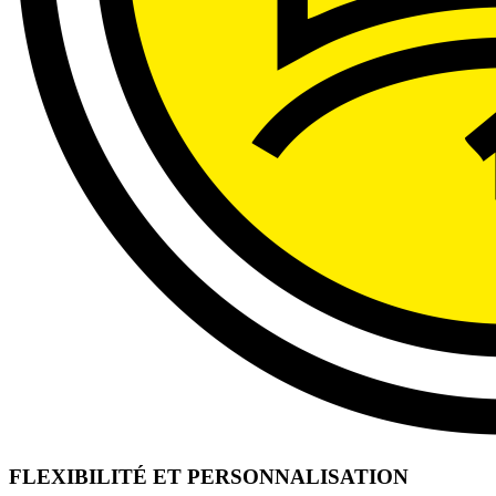
FLEXIBILITÉ ET PERSONNALISATION