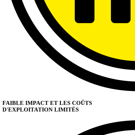
FAIBLE IMPACT ET LES COÛTS
D'EXPLOITATION LIMITÉS