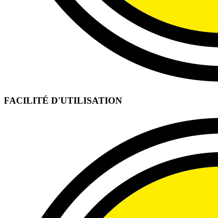
FACILITÉ D'UTILISATION