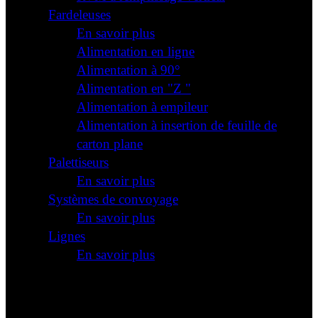
Fardeleuses
En savoir plus
Alimentation en ligne
Alimentation à 90°
Alimentation en "Z "
Alimentation à empileur
Alimentation à insertion de feuille de
carton plane
Palettiseurs
En savoir plus
Systèmes de convoyage
En savoir plus
Lignes
En savoir plus