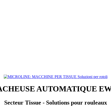
ACHEUSE AUTOMATIQUE EW 
Secteur Tissue - Solutions pour rouleaux