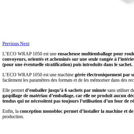
Previous
Next
L’ECO WRAP 1050 est une
ensacheuse multiemballage pour roule
convoyeurs, orientés et acheminés sur une seule rangée à l’intérie
(pour une éventuelle stratification) puis introduits dans le sachet.
L’ECO WRAP 1050 est une machine
gérée électroniquement par 
facilement les paramètres des formats et de les mémoriser dans des rec
Elle permet
d’emballer jusqu’à 6 sachets par minute
sans utiliser 
gaspillage de matériau d’emballage, car elle ne produit aucun d
tendus qui ne nécessitent pas toujours l’utilisation d’un four de ré
Enfin, la
conception monobloc permet d’installer la machine et de 
production.