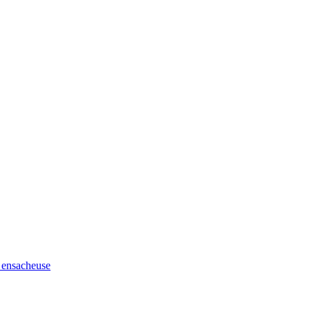
t ensacheuse