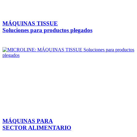
MÁQUINAS TISSUE
Soluciones para productos plegados
MÁQUINAS PARA
SECTOR ALIMENTARIO