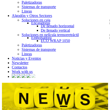
Paletizadoras
Sistemas de transporte
Lineas
Algodón y Otros Sectores
Soluciones en caja
Encajadoras
De llenado horizontal
De llenado vertical
Soluciones en película termorretráctil
Embolsadora
ECO WRAP 1050
Paletizadoras
Sistemas de transporte
Lineas
Noticias y Eventos
Newsletter
Contactos
Work with us