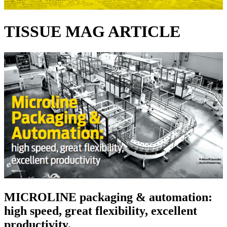
TISSUE MAG ARTICLE
MICROLINE packaging & automation:
high speed, great flexibility, excellent
productivity.