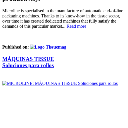
Microline is specialised in the manufacture of automatic end-of-line
packaging machines. Thanks to its know-how in the tissue sector,
over time it has created dedicated machines that fully satisfy the
demands of this particular market...
Read more
Published on:
MÁQUINAS TISSUE
Soluciones para rollos