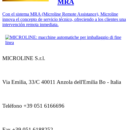
MRA
Con el sistema MRA (Microline Remote Assistance), Microline
innova el concepto de servicio técnico, ofreciendo a los clientes una
intervención remota inmediata.
MICROLINE S.r.l.
Via Emilia, 33/C 40011 Anzola dell'Emilia Bo - Italia
Teléfono +39 051 6166696
Fax +39 051 6188252