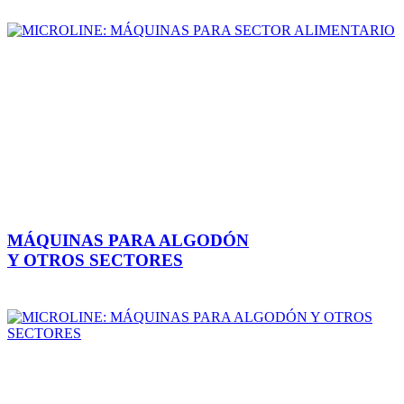
MÁQUINAS PARA ALGODÓN
Y OTROS SECTORES