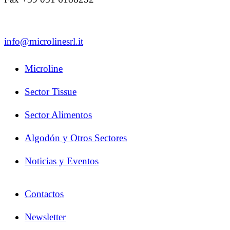
info@microlinesrl.it
Microline
Sector Tissue
Sector Alimentos
Algodón y Otros Sectores
Noticias y Eventos
Contactos
Newsletter