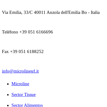
Via Emilia, 33/C 40011 Anzola dell'Emilia Bo - Italia
Teléfono +39 051 6166696
Fax +39 051 6188252
info@microlinesrl.it
Microline
Sector Tissue
Sector Alimentos