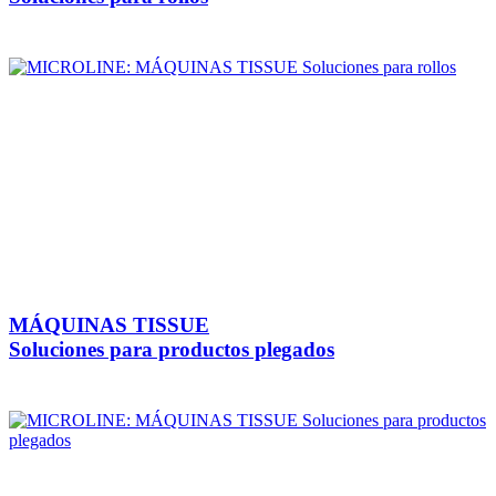
MÁQUINAS TISSUE
Soluciones para productos plegados