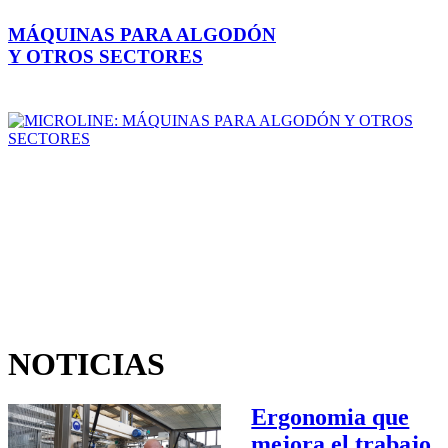
MÁQUINAS PARA ALGODÓN
Y OTROS SECTORES
NOTICIAS
Ergonomia que
mejora el trabajo