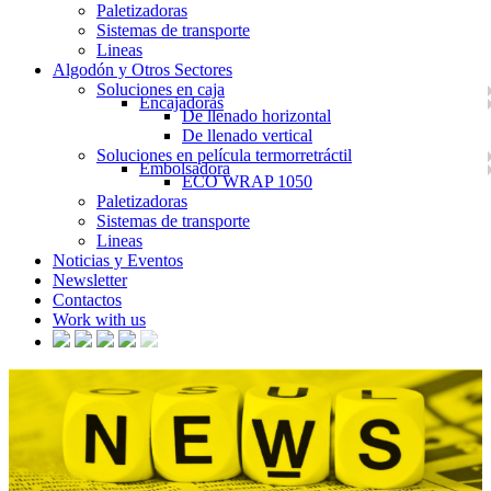
Paletizadoras
Sistemas de transporte
Lineas
Algodón y Otros Sectores
Soluciones en caja
Encajadoras
De llenado horizontal
De llenado vertical
Soluciones en película termorretráctil
Embolsadora
ECO WRAP 1050
Paletizadoras
Sistemas de transporte
Lineas
Noticias y Eventos
Newsletter
Contactos
Work with us