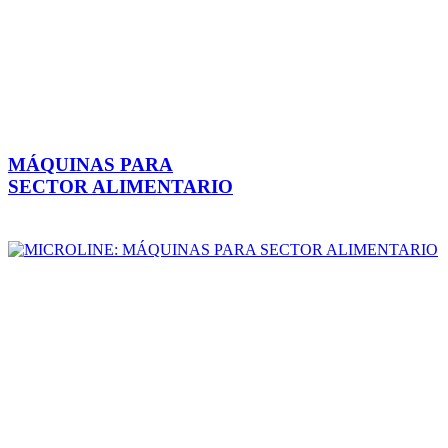
MÁQUINAS PARA
SECTOR ALIMENTARIO