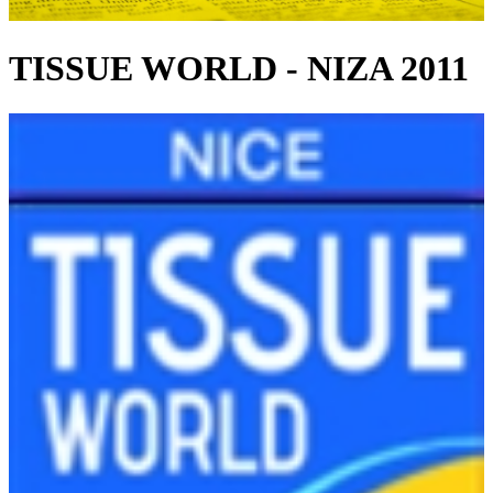
TISSUE WORLD - NIZA 2011