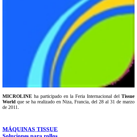
MICROLINE
ha participado en la Feria Internacional del
Tissue
World
que se ha realizado en Niza, Francia, del 28 al 31 de marzo
de 2011.
MÁQUINAS TISSUE
Soluciones para rollos