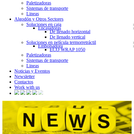
Paletizadoras
Sistemas de transporte
Lineas
Algodón y Otros Sectores
Soluciones en caja
Encajadoras
De llenado horizontal
De llenado vertical
Soluciones en película termorretráctil
Embolsadora
ECO WRAP 1050
Paletizadoras
Sistemas de transporte
Lineas
Noticias y Eventos
Newsletter
Contactos
Work with us