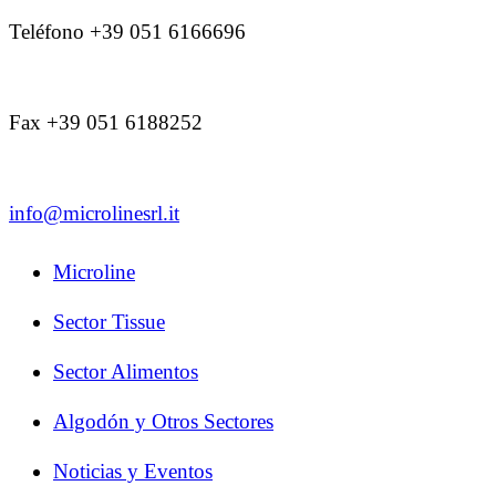
Teléfono +39 051 6166696
Fax +39 051 6188252
info@microlinesrl.it
Microline
Sector Tissue
Sector Alimentos
Algodón y Otros Sectores
Noticias y Eventos