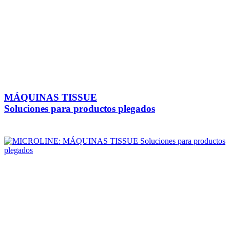
MÁQUINAS TISSUE
Soluciones para productos plegados