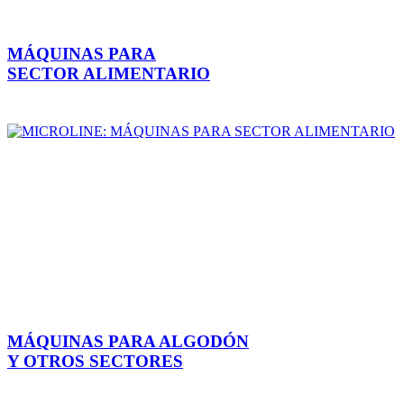
MÁQUINAS PARA
SECTOR ALIMENTARIO
MÁQUINAS PARA ALGODÓN
Y OTROS SECTORES