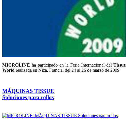
MICROLINE
ha participado en la Feria Internacional del
Tissue
World
realizada en Niza, Francia, del 24 al 26 de marzo de 2009.
MÁQUINAS TISSUE
Soluciones para rollos