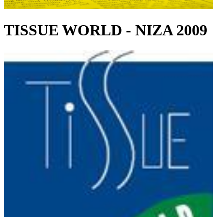
TISSUE WORLD - NIZA 2009