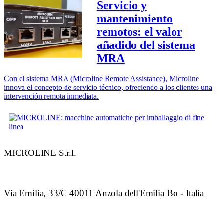
Servicio y
mantenimiento
remotos: el valor
añadido del sistema
MRA
Con el sistema MRA (Microline Remote Assistance), Microline
innova el concepto de servicio técnico, ofreciendo a los clientes una
intervención remota inmediata.
MICROLINE S.r.l.
Via Emilia, 33/C 40011 Anzola dell'Emilia Bo - Italia