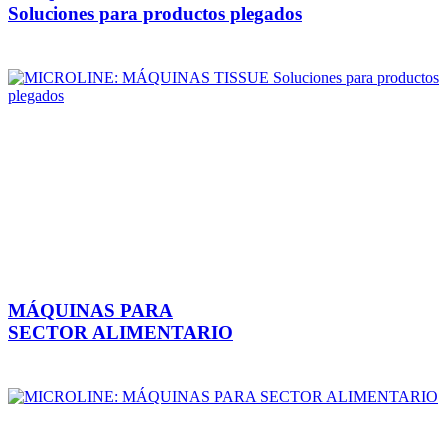
Soluciones para productos plegados
MÁQUINAS PARA
SECTOR ALIMENTARIO