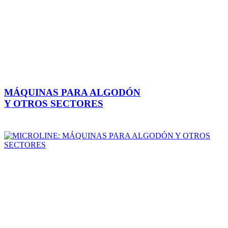
MÁQUINAS PARA ALGODÓN
Y OTROS SECTORES