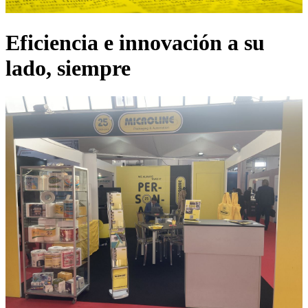
Eficiencia e innovación a su
lado, siempre