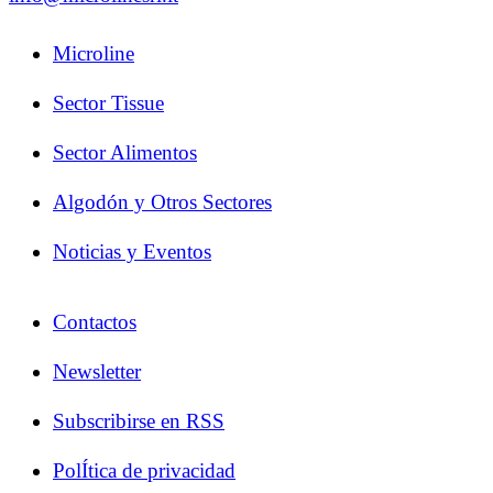
Microline
Sector Tissue
Sector Alimentos
Algodón y Otros Sectores
Noticias y Eventos
Contactos
Newsletter
Subscribirse en RSS
PolÍtica de privacidad