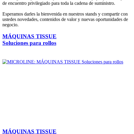
de encuentro privilegiado para toda la cadena de suministro.
Esperamos darles la bienvenida en nuestros stands y compartir con
ustedes novedades, contenidos de valor y nuevas oportunidades de
negocio.
MÁQUINAS TISSUE
Soluciones para rollos
MÁQUINAS TISSUE