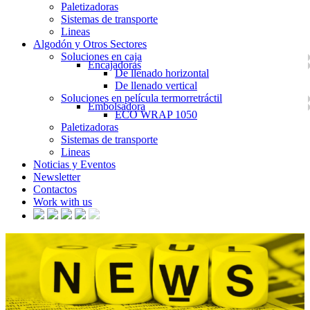
Paletizadoras
Sistemas de transporte
Lineas
Algodón y Otros Sectores
Soluciones en caja
Encajadoras
De llenado horizontal
De llenado vertical
Soluciones en película termorretráctil
Embolsadora
ECO WRAP 1050
Paletizadoras
Sistemas de transporte
Lineas
Noticias y Eventos
Newsletter
Contactos
Work with us