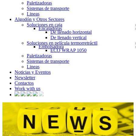
Paletizadoras
Sistemas de transporte
Lineas
Algodón y Otros Sectores
Soluciones en caja
Encajadoras
De llenado horizontal
De llenado vertical
Soluciones en película termorretráctil
Embolsadora
ECO WRAP 1050
Paletizadoras
Sistemas de transporte
Lineas
Noticias y Eventos
Newsletter
Contactos
Work with us