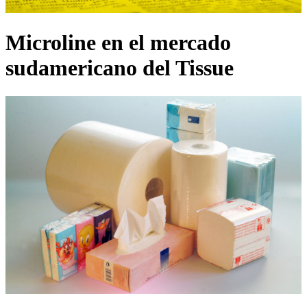
Microline en el mercado
sudamericano del Tissue