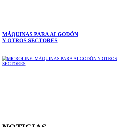
MÁQUINAS PARA ALGODÓN
Y OTROS SECTORES