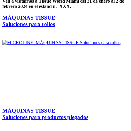
Ven a visitarnos a Tissue World Miami del 31 de enero al 2 de
febrero 2024 en el estand n.º XXX.
MÁQUINAS TISSUE
Soluciones para rollos
MÁQUINAS TISSUE
Soluciones para productos plegados