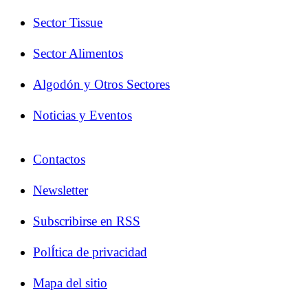
Sector Tissue
Sector Alimentos
Algodón y Otros Sectores
Noticias y Eventos
Contactos
Newsletter
Subscribirse en RSS
PolÍtica de privacidad
Mapa del sitio