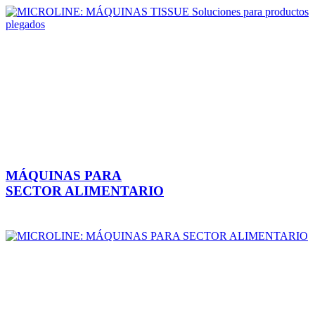
MÁQUINAS PARA
SECTOR ALIMENTARIO