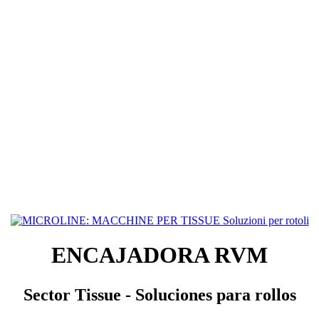
ENCAJADORA RVM
Sector Tissue - Soluciones para rollos