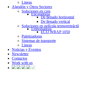
Lineas
Algodón y Otros Sectores
Soluciones en caja
Encajadoras
De llenado horizontal
De llenado vertical
Soluciones en película termorretráctil
Embolsadora
ECO WRAP 1050
Paletizadoras
Sistemas de transporte
Lineas
Noticias y Eventos
Newsletter
Contactos
Work with us