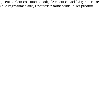
guent par leur construction soignée et leur capacité à garantir une
s que l'agroalimentaire, l'industrie pharmaceutique, les produits