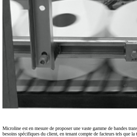
Microline est en mesure de proposer une vaste gamme de bandes transpor
besoins spécifiques du client, en tenant compte de facteurs tels que la 