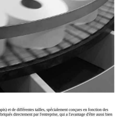
is) et de différentes tailles, spécialement conçues en fonction des
riqués directement par l'entreprise, qui a l'avantage d'être aussi bien