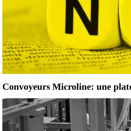
Convoyeurs Microline: une plate