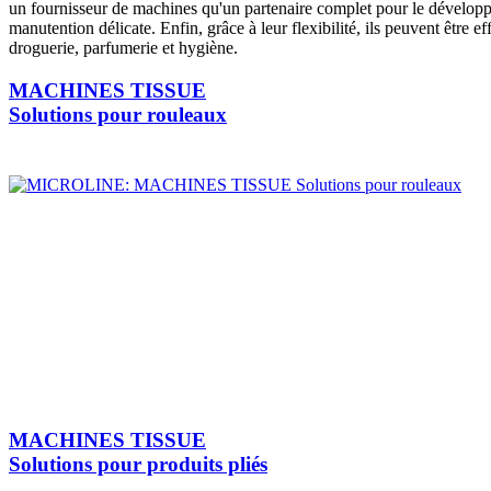
un fournisseur de machines qu'un partenaire complet pour le développ
manutention délicate. Enfin, grâce à leur flexibilité, ils peuvent être 
droguerie, parfumerie et hygiène.
MACHINES TISSUE
Solutions pour rouleaux
MACHINES TISSUE
Solutions pour produits pliés