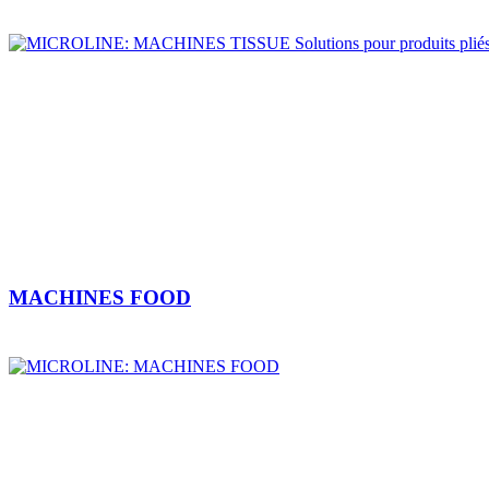
MACHINES FOOD