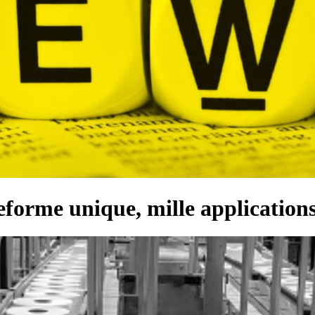
forme unique, mille application