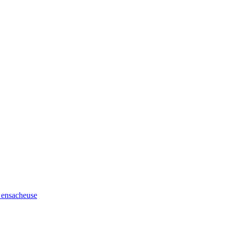
t ensacheuse