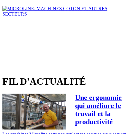
FIL D'ACTUALITÉ
Une ergonomie
qui améliore le
travail et la
productivité