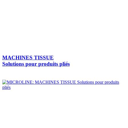
MACHINES TISSUE
Solutions pour produits pliés