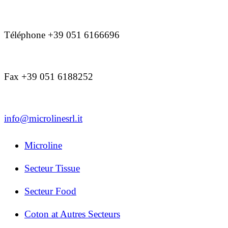
Téléphone +39 051 6166696
Fax +39 051 6188252
info@microlinesrl.it
Microline
Secteur Tissue
Secteur Food
Coton at Autres Secteurs