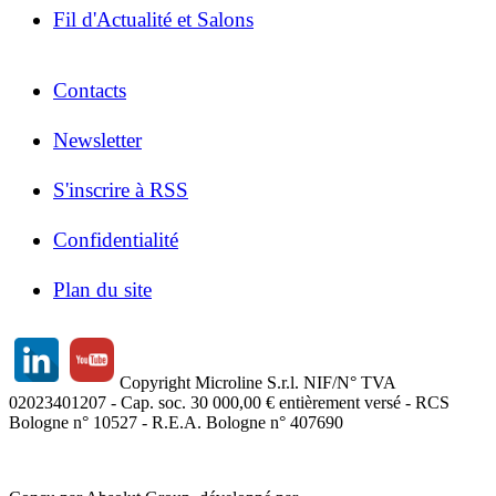
Fil d'Actualité et Salons
Contacts
Newsletter
S'inscrire à RSS
Confidentialité
Plan du site
Copyright Microline S.r.l. NIF/N° TVA
02023401207 - Cap. soc. 30 000,00 € entièrement versé - RCS
Bologne n° 10527 - R.E.A. Bologne n° 407690