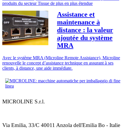
produits du secteur Tissue de plus en plus étendue
Assistance et
maintenance à
distance : la valeur
ajoutée du système
MRA
Avec le système MRA (Microline Remote Assistance), Microline
renouvelle le concept d’assistance technique en assurant à ses
clients, à distance, une aide immédiate.
MICROLINE S.r.l.
Via Emilia, 33/C 40011 Anzola dell'Emilia Bo - Italie