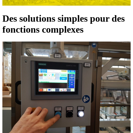
Des solutions simples pour des
fonctions complexes