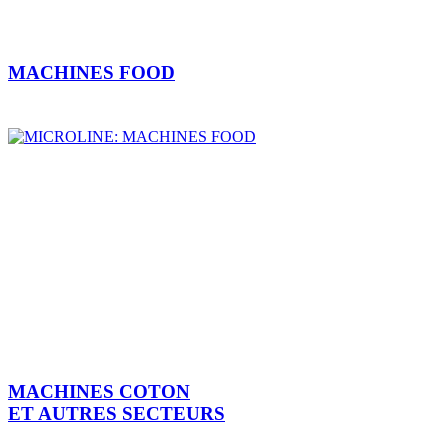
MACHINES FOOD
MACHINES COTON
ET AUTRES SECTEURS