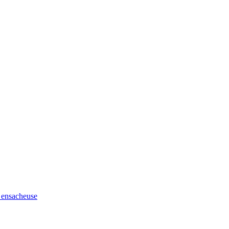
t ensacheuse