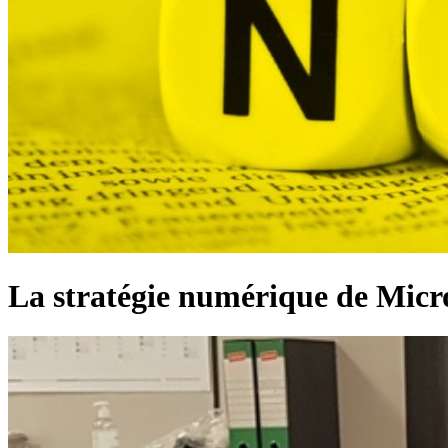
La stratégie numérique de Micr