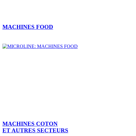
MACHINES FOOD
MACHINES COTON
ET AUTRES SECTEURS