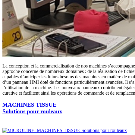
La conception et la commercialisation de nos machines s’accompagnen
approche concerne de nombreux domaines : de la réalisation de fichiers 
capables d’anticiper les futurs besoins des machines en matière de mai
d’un panneau HMI doté de fonctions particulièrement avancées. Il s’a
l’utilisation de la machine. Les nouveaux panneaux contribuent égalem
curative et facilitent ainsi les opérations de commande et de remplace
MACHINES TISSUE
Solutions pour rouleaux