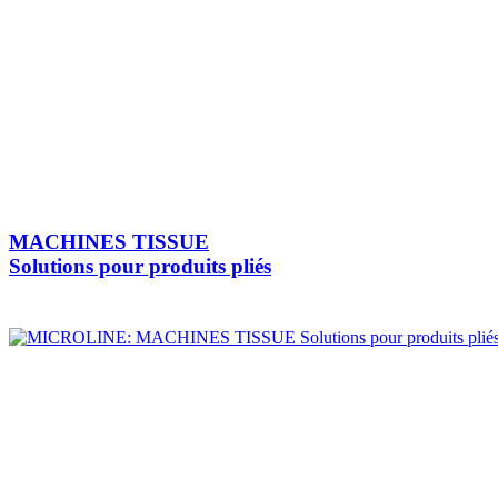
MACHINES TISSUE
Solutions pour produits pliés