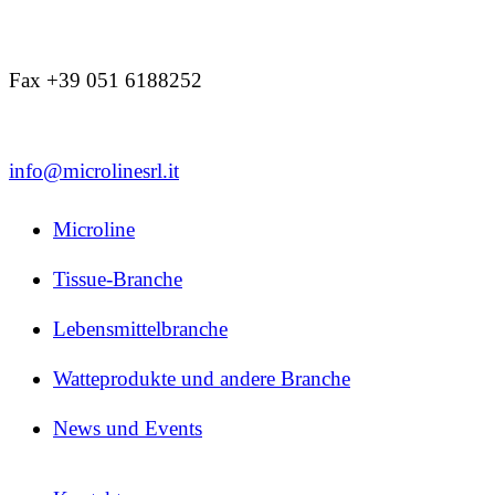
Fax +39 051 6188252
info@microlinesrl.it
Microline
Tissue-Branche
Lebensmittelbranche
Watteprodukte und andere Branche
News und Events