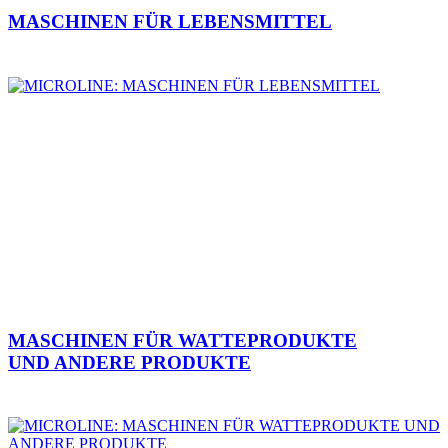
MASCHINEN FÜR LEBENSMITTEL
MASCHINEN FÜR WATTEPRODUKTE
UND ANDERE PRODUKTE