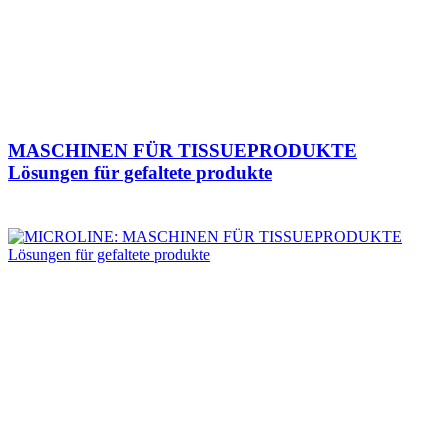
MASCHINEN FÜR TISSUEPRODUKTE
Lösungen für gefaltete produkte