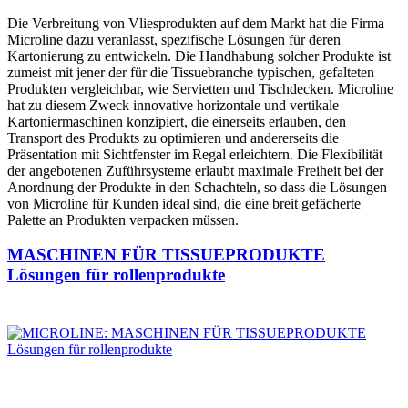
Die Verbreitung von Vliesprodukten auf dem Markt hat die Firma
Microline dazu veranlasst, spezifische Lösungen für deren
Kartonierung zu entwickeln. Die Handhabung solcher Produkte ist
zumeist mit jener der für die Tissuebranche typischen, gefalteten
Produkten vergleichbar, wie Servietten und Tischdecken. Microline
hat zu diesem Zweck innovative horizontale und vertikale
Kartoniermaschinen konzipiert, die einerseits erlauben, den
Transport des Produkts zu optimieren und andererseits die
Präsentation mit Sichtfenster im Regal erleichtern. Die Flexibilität
der angebotenen Zuführsysteme erlaubt maximale Freiheit bei der
Anordnung der Produkte in den Schachteln, so dass die Lösungen
von Microline für Kunden ideal sind, die eine breit gefächerte
Palette an Produkten verpacken müssen.
MASCHINEN FÜR TISSUEPRODUKTE
Lösungen für rollenprodukte