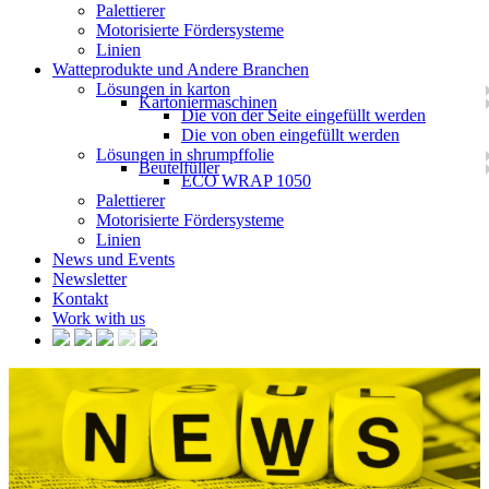
Palettierer
Motorisierte Fördersysteme
Linien
Watteprodukte und Andere Branchen
Lösungen in karton
Kartoniermaschinen
Die von der Seite eingefüllt werden
Die von oben eingefüllt werden
Lösungen in shrumpffolie
Beutelfüller
ECO WRAP 1050
Palettierer
Motorisierte Fördersysteme
Linien
News und Events
Newsletter
Kontakt
Work with us