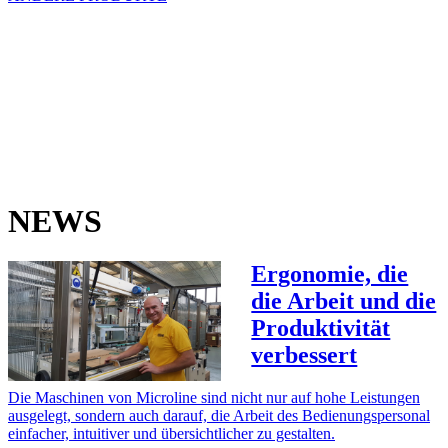
NEWS
Ergonomie, die
die Arbeit und die
Produktivität
verbessert
Die Maschinen von Microline sind nicht nur auf hohe Leistungen
ausgelegt, sondern auch darauf, die Arbeit des Bedienungspersonal
einfacher, intuitiver und übersichtlicher zu gestalten.