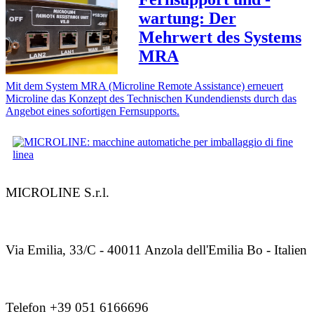
wartung: Der
Mehrwert des Systems
MRA
Mit dem System MRA (Microline Remote Assistance) erneuert
Microline das Konzept des Technischen Kundendiensts durch das
Angebot eines sofortigen Fernsupports.
MICROLINE S.r.l.
Via Emilia, 33/C - 40011 Anzola dell'Emilia Bo - Italien
Telefon +39 051 6166696