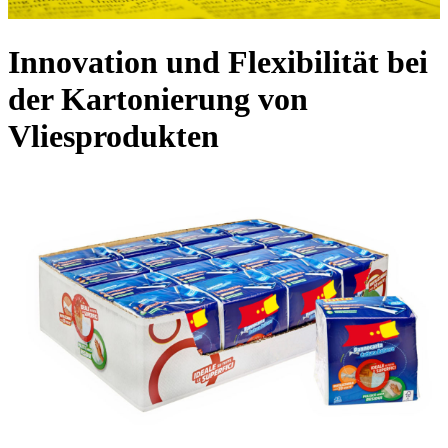
Innovation und Flexibilität bei
der Kartonierung von
Vliesprodukten