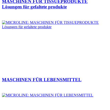
MASCHINEN FÜR TISSUEPRODUKTE
Lösungen für gefaltete produkte
MASCHINEN FÜR LEBENSMITTEL