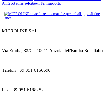
Angebot eines sofortigen Fernsupports.
MICROLINE S.r.l.
Via Emilia, 33/C - 40011 Anzola dell'Emilia Bo - Italien
Telefon +39 051 6166696
Fax +39 051 6188252