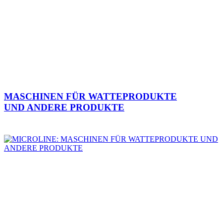
MASCHINEN FÜR WATTEPRODUKTE
UND ANDERE PRODUKTE