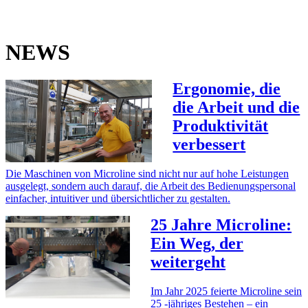
NEWS
Ergonomie, die
die Arbeit und die
Produktivität
verbessert
Die Maschinen von Microline sind nicht nur auf hohe Leistungen
ausgelegt, sondern auch darauf, die Arbeit des Bedienungspersonal
einfacher, intuitiver und übersichtlicher zu gestalten.
25 Jahre Microline:
Ein Weg, der
weitergeht
Im Jahr 2025 feierte Microline sein
25 -jähriges Bestehen – ein