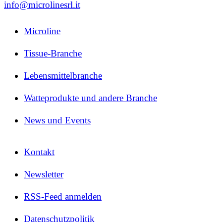
info@microlinesrl.it
Microline
Tissue-Branche
Lebensmittelbranche
Watteprodukte und andere Branche
News und Events
Kontakt
Newsletter
RSS-Feed anmelden
Datenschutzpolitik