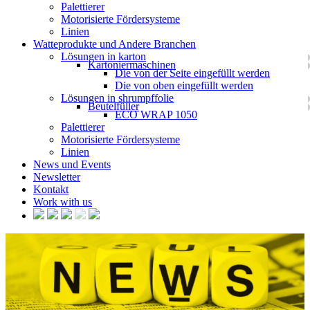
Palettierer
Motorisierte Fördersysteme
Linien
Watteprodukte und Andere Branchen
Lösungen in karton
Kartoniermaschinen
Die von der Seite eingefüllt werden
Die von oben eingefüllt werden
Lösungen in shrumpffolie
Beutelfüller
ECO WRAP 1050
Palettierer
Motorisierte Fördersysteme
Linien
News und Events
Newsletter
Kontakt
Work with us