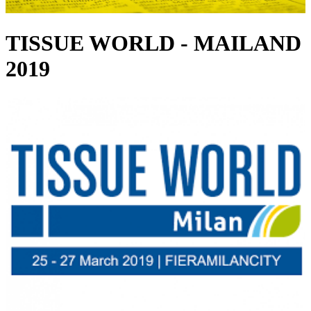
TISSUE WORLD - MAILAND
2019