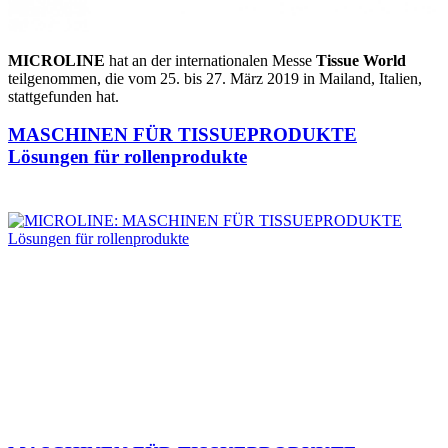
MICROLINE
hat an der internationalen Messe
Tissue World
teilgenommen, die vom 25. bis 27. März 2019 in Mailand, Italien,
stattgefunden hat.
MASCHINEN FÜR TISSUEPRODUKTE
Lösungen für rollenprodukte