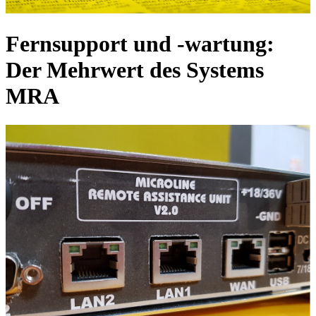
Fernsupport und -wartung:
Der Mehrwert des Systems
MRA