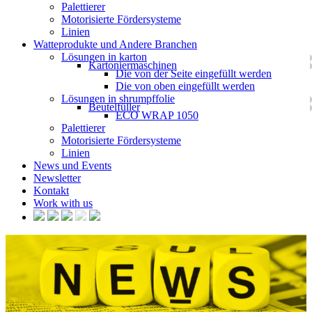
Palettierer
Motorisierte Fördersysteme
Linien
Watteprodukte und Andere Branchen
Lösungen in karton
Kartoniermaschinen
Die von der Seite eingefüllt werden
Die von oben eingefüllt werden
Lösungen in shrumpffolie
Beutelfüller
ECO WRAP 1050
Palettierer
Motorisierte Fördersysteme
Linien
News und Events
Newsletter
Kontakt
Work with us