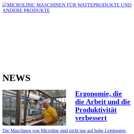
NEWS
Ergonomie, die
die Arbeit und die
Produktivität
verbessert
Die Maschinen von Microline sind nicht nur auf hohe Leistungen