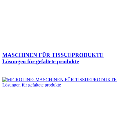
MASCHINEN FÜR TISSUEPRODUKTE
Lösungen für gefaltete produkte