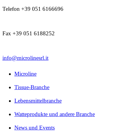
Telefon +39 051 6166696
Fax +39 051 6188252
info@microlinesrl.it
Microline
Tissue-Branche
Lebensmittelbranche
Watteprodukte und andere Branche
News und Events