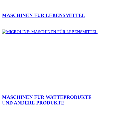
MASCHINEN FÜR LEBENSMITTEL
MASCHINEN FÜR WATTEPRODUKTE
UND ANDERE PRODUKTE