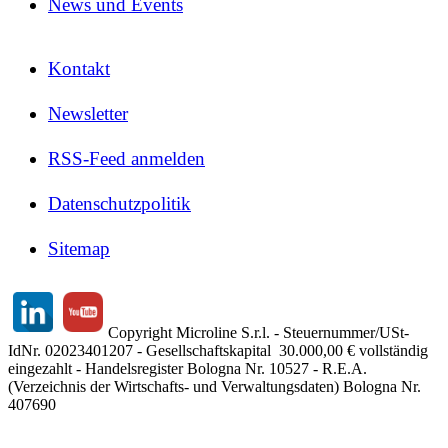
News und Events
Kontakt
Newsletter
RSS-Feed anmelden
Datenschutzpolitik
Sitemap
Copyright Microline S.r.l. - Steuernummer/USt-
IdNr. 02023401207 - Gesellschaftskapital 30.000,00 € vollständig
eingezahlt - Handelsregister Bologna Nr. 10527 - R.E.A.
(Verzeichnis der Wirtschafts- und Verwaltungsdaten) Bologna Nr.
407690