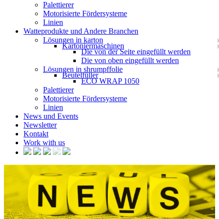
Palettierer
Motorisierte Fördersysteme
Linien
Watteprodukte und Andere Branchen
Lösungen in karton
Kartoniermaschinen
Die von der Seite eingefüllt werden
Die von oben eingefüllt werden
Lösungen in shrumpffolie
Beutelfüller
ECO WRAP 1050
Palettierer
Motorisierte Fördersysteme
Linien
News und Events
Newsletter
Kontakt
Work with us