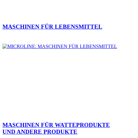
MASCHINEN FÜR LEBENSMITTEL
MASCHINEN FÜR WATTEPRODUKTE
UND ANDERE PRODUKTE