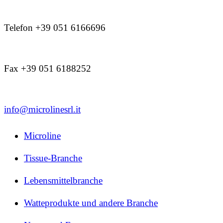
Telefon +39 051 6166696
Fax +39 051 6188252
info@microlinesrl.it
Microline
Tissue-Branche
Lebensmittelbranche
Watteprodukte und andere Branche