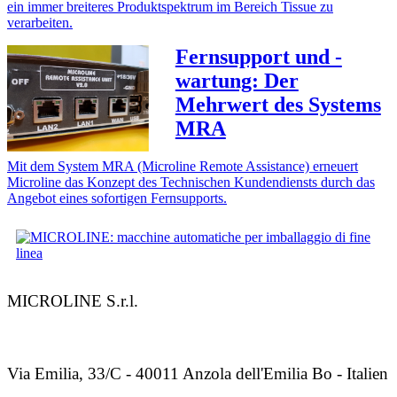
ein immer breiteres Produktspektrum im Bereich Tissue zu
verarbeiten.
Fernsupport und -
wartung: Der
Mehrwert des Systems
MRA
Mit dem System MRA (Microline Remote Assistance) erneuert
Microline das Konzept des Technischen Kundendiensts durch das
Angebot eines sofortigen Fernsupports.
MICROLINE S.r.l.
Via Emilia, 33/C - 40011 Anzola dell'Emilia Bo - Italien