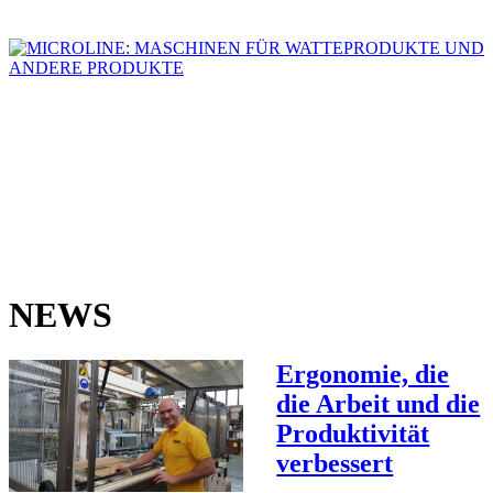
NEWS
Ergonomie, die
die Arbeit und die
Produktivität
verbessert