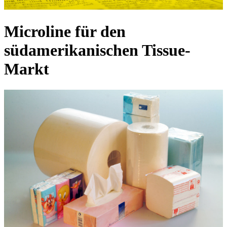
Microline für den
südamerikanischen Tissue-
Markt