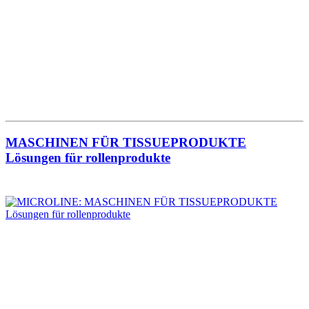
MASCHINEN FÜR TISSUEPRODUKTE
Lösungen für rollenprodukte