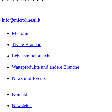
info@microlinesrl.it
Microline
Tissue-Branche
Lebensmittelbranche
Watteprodukte und andere Branche
News und Events
Kontakt
Newsletter