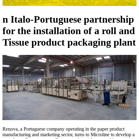
n Italo-Portuguese partnership
for the installation of a roll and
Tissue product packaging plant
Renova, a Portuguese company operating in the paper product
manufacturing and marketing sector, turns to Microline to develop a