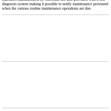
diagnosis system making it possible to notify maintenance personnel
when the various routine maintenance operations are due.