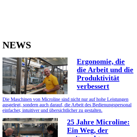
NEWS
Ergonomie, die
die Arbeit und die
Produktivität
verbessert
Die Maschinen von Microline sind nicht nur auf hohe Leistungen
ausgelegt, sondern auch darauf, die Arbeit des Bedienungspersonal
einfacher, intuitiver und übersichtlicher zu gestalten.
25 Jahre Microline:
Ein Weg, der