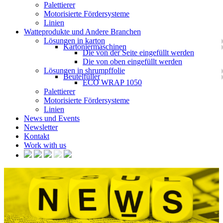
Palettierer
Motorisierte Fördersysteme
Linien
Watteprodukte und Andere Branchen
Lösungen in karton
Kartoniermaschinen
Die von der Seite eingefüllt werden
Die von oben eingefüllt werden
Lösungen in shrumpffolie
Beutelfüller
ECO WRAP 1050
Palettierer
Motorisierte Fördersysteme
Linien
News und Events
Newsletter
Kontakt
Work with us