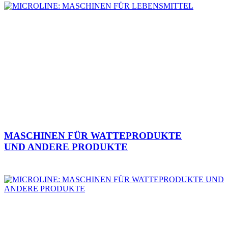
MASCHINEN FÜR WATTEPRODUKTE
UND ANDERE PRODUKTE