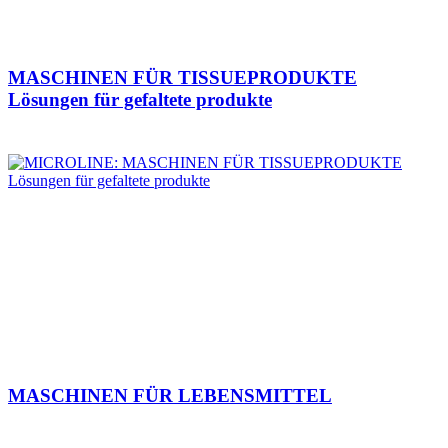
MASCHINEN FÜR TISSUEPRODUKTE
Lösungen für gefaltete produkte
MASCHINEN FÜR LEBENSMITTEL