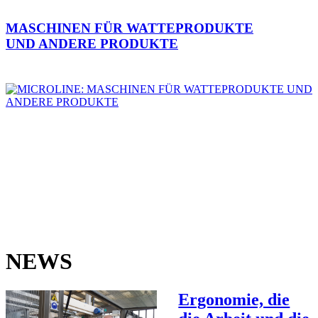
MASCHINEN FÜR WATTEPRODUKTE
UND ANDERE PRODUKTE
NEWS
Ergonomie, die