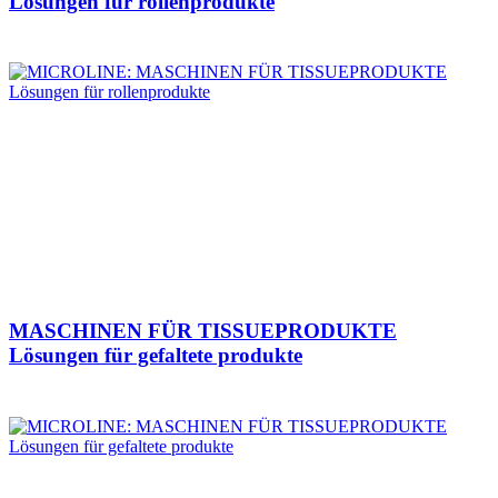
Lösungen für rollenprodukte
MASCHINEN FÜR TISSUEPRODUKTE
Lösungen für gefaltete produkte