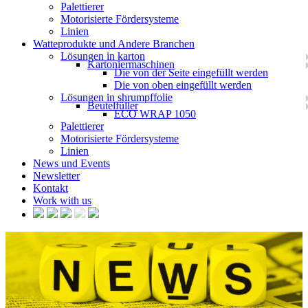
Palettierer
Motorisierte Fördersysteme
Linien
Watteprodukte und Andere Branchen
Lösungen in karton
Kartoniermaschinen
Die von der Seite eingefüllt werden
Die von oben eingefüllt werden
Lösungen in shrumpffolie
Beutelfüller
ECO WRAP 1050
Palettierer
Motorisierte Fördersysteme
Linien
News und Events
Newsletter
Kontakt
Work with us