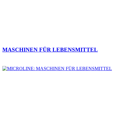
MASCHINEN FÜR LEBENSMITTEL