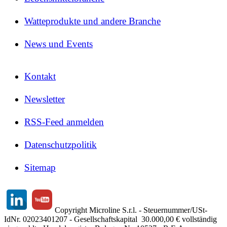
Watteprodukte und andere Branche
News und Events
Kontakt
Newsletter
RSS-Feed anmelden
Datenschutzpolitik
Sitemap
Copyright Microline S.r.l. - Steuernummer/USt-
IdNr. 02023401207 - Gesellschaftskapital 30.000,00 € vollständig