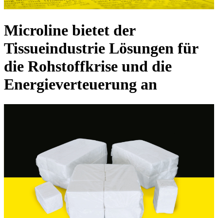
Microline bietet der
Tissueindustrie Lösungen für
die Rohstoffkrise und die
Energieverteuerung an