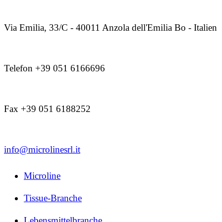
Via Emilia, 33/C - 40011 Anzola dell'Emilia Bo - Italien
Telefon +39 051 6166696
Fax +39 051 6188252
info@microlinesrl.it
Microline
Tissue-Branche
Lebensmittelbranche