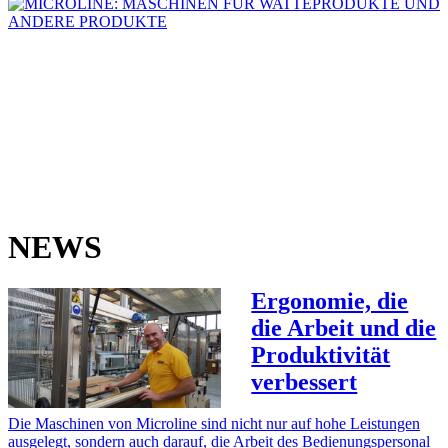
NEWS
Ergonomie, die
die Arbeit und die
Produktivität
verbessert
Die Maschinen von Microline sind nicht nur auf hohe Leistungen
ausgelegt, sondern auch darauf, die Arbeit des Bedienungspersonal