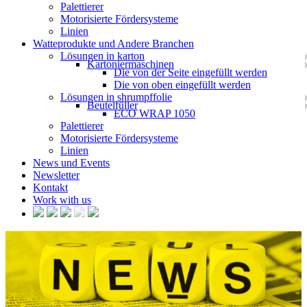
Palettierer
Motorisierte Fördersysteme
Linien
Watteprodukte und Andere Branchen
Lösungen in karton
Kartoniermaschinen
Die von der Seite eingefüllt werden
Die von oben eingefüllt werden
Lösungen in shrumpffolie
Beutelfüller
ECO WRAP 1050
Palettierer
Motorisierte Fördersysteme
Linien
News und Events
Newsletter
Kontakt
Work with us