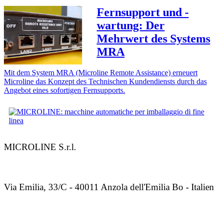
Fernsupport und -
wartung: Der
Mehrwert des Systems
MRA
Mit dem System MRA (Microline Remote Assistance) erneuert
Microline das Konzept des Technischen Kundendiensts durch das
Angebot eines sofortigen Fernsupports.
MICROLINE S.r.l.
Via Emilia, 33/C - 40011 Anzola dell'Emilia Bo - Italien