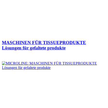
MASCHINEN FÜR TISSUEPRODUKTE
Lösungen für gefaltete produkte