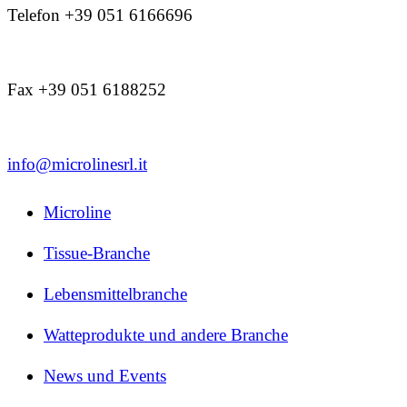
Telefon +39 051 6166696
Fax +39 051 6188252
info@microlinesrl.it
Microline
Tissue-Branche
Lebensmittelbranche
Watteprodukte und andere Branche
News und Events