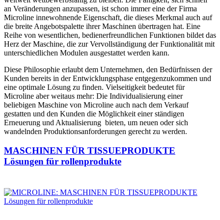
an Veränderungen anzupassen, ist schon immer eine der Firma
Microline innewohnende Eigenschaft, die dieses Merkmal auch auf
die breite Angebotspalette ihrer Maschinen übertragen hat. Eine
Reihe von wesentlichen, bedienerfreundlichen Funktionen bildet das
Herz der Maschine, die zur Vervollständigung der Funktionalität mit
unterschiedlichen Modulen ausgestattet werden kann.
Diese Philosophie erlaubt dem Unternehmen, den Bedürfnissen der
Kunden bereits in der Entwicklungsphase entgegenzukommen und
eine optimale Lösung zu finden. Vielseitigkeit bedeutet für
Microline aber weitaus mehr: Die Individualisierung einer
beliebigen Maschine von Microline auch nach dem Verkauf
gestatten und den Kunden die Möglichkeit einer ständigen
Erneuerung und Aktualisierung bieten, um neuen oder sich
wandelnden Produktionsanforderungen gerecht zu werden.
MASCHINEN FÜR TISSUEPRODUKTE
Lösungen für rollenprodukte