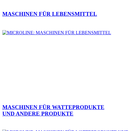
MASCHINEN FÜR LEBENSMITTEL
MASCHINEN FÜR WATTEPRODUKTE
UND ANDERE PRODUKTE