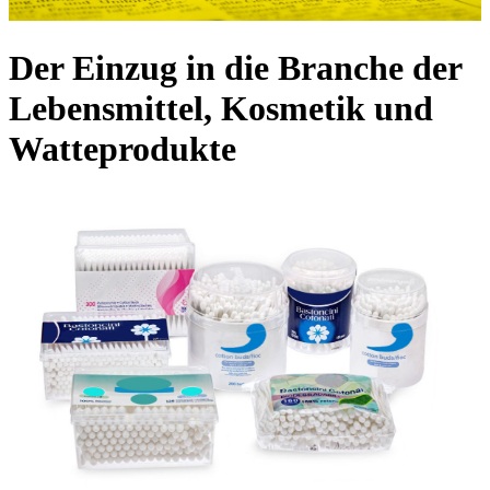
Der Einzug in die Branche der
Lebensmittel, Kosmetik und
Watteprodukte