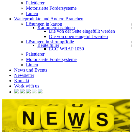
Palettierer
Motorisierte Fördersysteme
Linien
Watteprodukte und Andere Branchen
Lösungen in karton
Kartoniermaschinen
Die von der Seite eingefüllt werden
Die von oben eingefüllt werden
Lösungen in shrumpffolie
Beutelfüller
ECO WRAP 1050
Palettierer
Motorisierte Fördersysteme
Linien
News und Events
Newsletter
Kontakt
Work with us