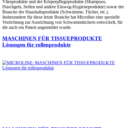
Vliesprodukte und der Körperpflegeprodukte (Shampoos,
Duschgels, Seifen und andere Einweg-Hygieneprodukte) sowie der
Branche der Haushaltsprodukte (Schwämme, Tücher, etc.).
Insbesondere für diese letzte Branche hat Microline eine spezielle
Vorrichtung zur Ausrichtung von Schwammtüchern entwickelt, für
die auch ein Patent angemeldet wurde.
MASCHINEN FÜR TISSUEPRODUKTE
Lösungen für rollenprodukte