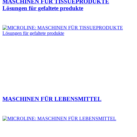
MASCHINEN FÜR TISSUEPRODUKTE
Lösungen für gefaltete produkte
MASCHINEN FÜR LEBENSMITTEL