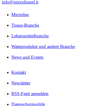
info@microlinesrl.it
Microline
Tissue-Branche
Lebensmittelbranche
Watteprodukte und andere Branche
News und Events
Kontakt
Newsletter
RSS-Feed anmelden
Datenschutzpolitik