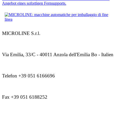
Angebot eines sofortigen Fernsupports.
MICROLINE S.r.l.
Via Emilia, 33/C - 40011 Anzola dell'Emilia Bo - Italien
Telefon +39 051 6166696
Fax +39 051 6188252