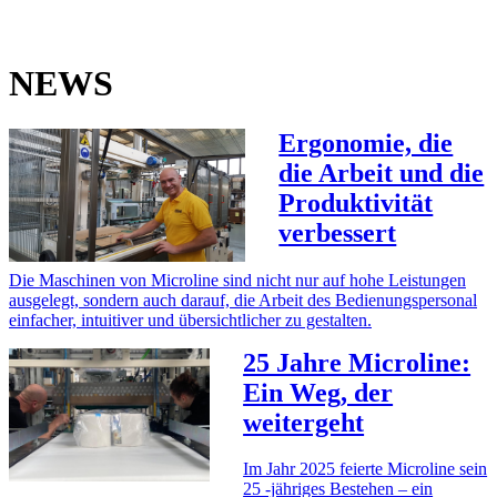
NEWS
Ergonomie, die
die Arbeit und die
Produktivität
verbessert
Die Maschinen von Microline sind nicht nur auf hohe Leistungen
ausgelegt, sondern auch darauf, die Arbeit des Bedienungspersonal
einfacher, intuitiver und übersichtlicher zu gestalten.
25 Jahre Microline:
Ein Weg, der
weitergeht
Im Jahr 2025 feierte Microline sein
25 -jähriges Bestehen – ein