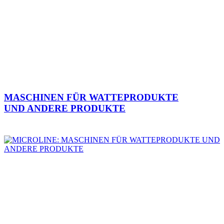
MASCHINEN FÜR WATTEPRODUKTE
UND ANDERE PRODUKTE