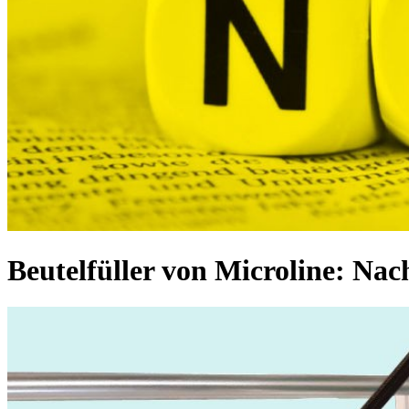
Beutelfüller von Microline: Nac