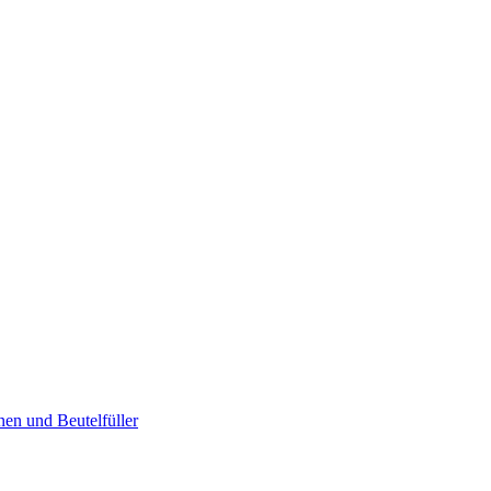
en und Beutelfüller