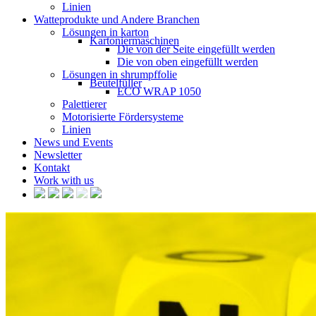
Linien
Watteprodukte und Andere Branchen
Lösungen in karton
Kartoniermaschinen
Die von der Seite eingefüllt werden
Die von oben eingefüllt werden
Lösungen in shrumpffolie
Beutelfüller
ECO WRAP 1050
Palettierer
Motorisierte Fördersysteme
Linien
News und Events
Newsletter
Kontakt
Work with us