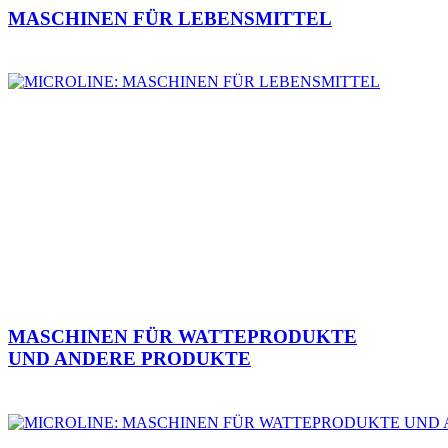
MASCHINEN FÜR LEBENSMITTEL
MASCHINEN FÜR WATTEPRODUKTE
UND ANDERE PRODUKTE