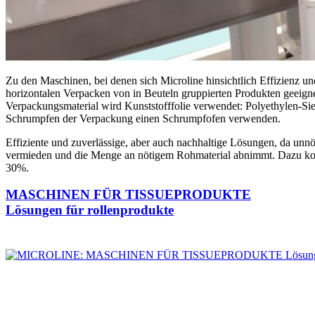
Zu den Maschinen, bei denen sich Microline hinsichtlich Effizienz
horizontalen Verpacken von in Beuteln gruppierten Produkten geeign
Verpackungsmaterial wird Kunststofffolie verwendet: Polyethylen-S
Schrumpfen der Verpackung einen Schrumpfofen verwenden.
Effiziente und zuverlässige, aber auch nachhaltige Lösungen, da un
vermieden und die Menge an nötigem Rohmaterial abnimmt. Dazu komm
30%.
MASCHINEN FÜR TISSUEPRODUKTE
Lösungen für rollenprodukte