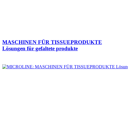
MASCHINEN FÜR TISSUEPRODUKTE
Lösungen für gefaltete produkte