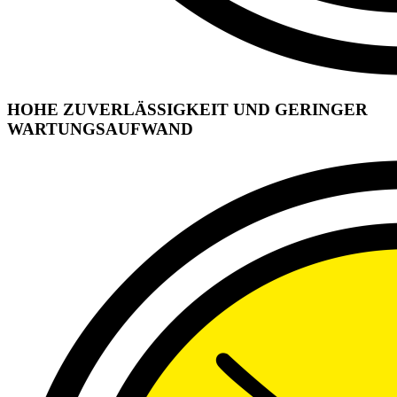
HOHE ZUVERLÄSSIGKEIT UND GERINGER
WARTUNGSAUFWAND