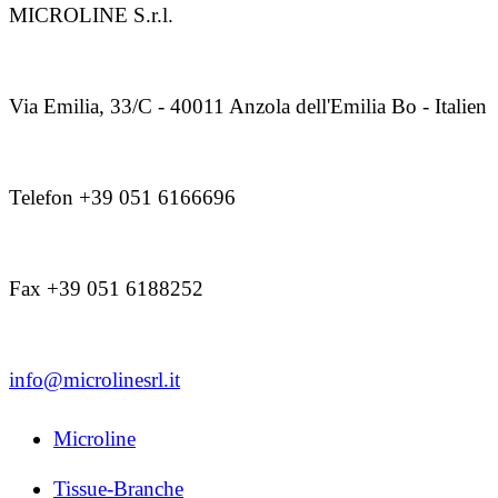
MICROLINE S.r.l.
Via Emilia, 33/C - 40011 Anzola dell'Emilia Bo - Italien
Telefon +39 051 6166696
Fax +39 051 6188252
info@microlinesrl.it
Microline
Tissue-Branche