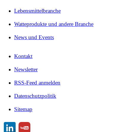
Lebensmittelbranche
Watteprodukte und andere Branche
News und Events
Kontakt
Newsletter
RSS-Feed anmelden
Datenschutzpolitik
Sitemap