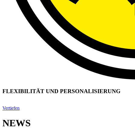
FLEXIBILITÄT UND PERSONALISIERUNG
Vertiefen
NEWS