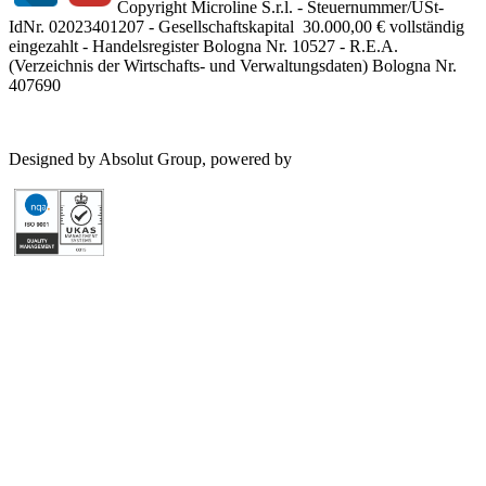
Copyright Microline S.r.l. - Steuernummer/USt-
IdNr. 02023401207 - Gesellschaftskapital 30.000,00 € vollständig
eingezahlt - Handelsregister Bologna Nr. 10527 - R.E.A.
(Verzeichnis der Wirtschafts- und Verwaltungsdaten) Bologna Nr.
407690
Designed by Absolut Group, powered by
Tech4IT