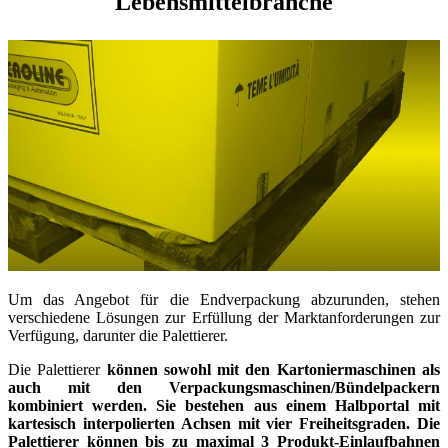
Lebensmittelbranche
Um das Angebot für die Endverpackung abzurunden, stehen
verschiedene Lösungen zur Erfüllung der Marktanforderungen zur
Verfügung, darunter die Palettierer.
Die Palettierer
können sowohl mit den Kartoniermaschinen als
auch mit den Verpackungsmaschinen/Bündelpackern
kombiniert werden. Sie bestehen aus einem Halbportal mit
kartesisch interpolierten Achsen mit vier Freiheitsgraden. Die
Palettierer können bis zu maximal 3 Produkt-Einlaufbahnen