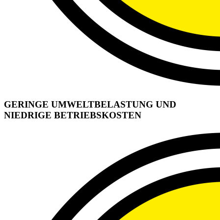
GERINGE UMWELTBELASTUNG UND
NIEDRIGE BETRIEBSKOSTEN