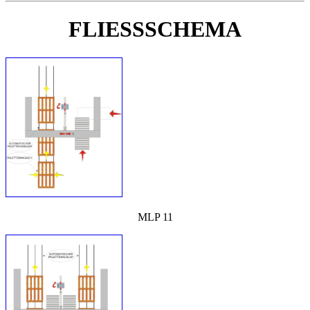
FLIESSSCHEMA
MLP 11