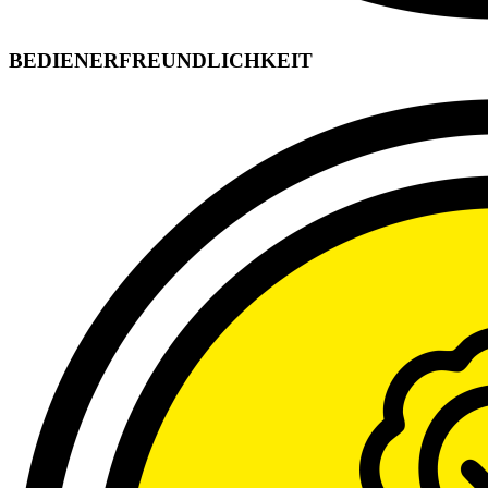
BEDIENERFREUNDLICHKEIT