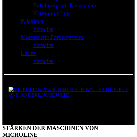
Zuführung mit Einsatz einer
Kartonunterlage
Palettierer
Vertiefen
Motorisierte Fördersysteme
Vertiefen
Linien
Vertiefen
MASCHINEN FÜR WATTEPRODUKTE
UND ANDERE PRODUKTE
STÄRKEN DER MASCHINEN VON
MICROLINE